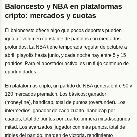
Baloncesto y NBA en plataformas
cripto: mercados y cuotas
El baloncesto ofrece algo que pocos deportes pueden
igualar: volumen constante de partidos con mercados
profundos. La NBA tiene temporada regular de octubre a
abril, playoffs hasta junio, y cada noche hay entre 5 y 15
partidos. Para el apostador activo, es un flujo continuo de
oportunidades.
En plataformas cripto, un partido de NBA genera entre 50 y
120 mercados prematch. Los básicos: ganador
(moneyline), handicap, total de puntos (over/under). Los
intermedios: ganador de cada cuarto, handicap por
cuartos, total de puntos por cuarto, primera mitad/segunda
mitad. Los avanzados: jugador con más puntos, total de
triples del partido, margen de victoria, rendimiento