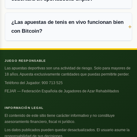
¿Las apuestas de tenis en vivo funcionan bien
con Bitcoin?
JUEGO RESPONSABLE
Las apuestas deportivas son una actividad de riesgo. Solo para mayores de
18 años. Apuesta exclusivamente cantidades que puedas permitirte perder.
Teléfono del Jugador: 900 713 525
FEJAR
— Federación Española de Jugadores de Azar Rehabilitados
INFORMACIÓN LEGAL
El contenido de este sitio tiene carácter informativo y no constituye
asesoramiento financiero, fiscal ni jurídico.
Los datos publicados pueden quedar desactualizados. El usuario asume la
responsabilidad de sus decisiones.