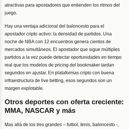
atractivas para apostadores que entienden los ritmos del
juego.
Hay una ventaja adicional del baloncesto para el
apostador cripto activo: la densidad de partidos. Una
noche de NBA con 12 encuentros genera cientos de
mercados simultáneos. El apostador que sigue múltiples
partidos a la vez puede detectar oportunidades en tiempo
real que los modelos de pricing del bookmaker tardan
segundos en ajustar. En plataformas cripto con buena
infraestructura de live betting, esos segundos son un
margen explotable.
Otros deportes con oferta creciente:
MMA, NASCAR y más
Mas allá de los tres grandes – futbol, tenis, baloncesto -,