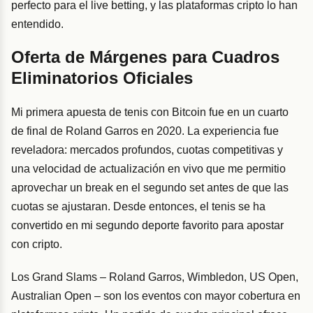
perfecto para el live betting, y las plataformas cripto lo han
entendido.
Oferta de Márgenes para Cuadros
Eliminatorios Oficiales
Mi primera apuesta de tenis con Bitcoin fue en un cuarto
de final de Roland Garros en 2020. La experiencia fue
reveladora: mercados profundos, cuotas competitivas y
una velocidad de actualización en vivo que me permitio
aprovechar un break en el segundo set antes de que las
cuotas se ajustaran. Desde entonces, el tenis se ha
convertido en mi segundo deporte favorito para apostar
con cripto.
Los Grand Slams – Roland Garros, Wimbledon, US Open,
Australian Open – son los eventos con mayor cobertura en