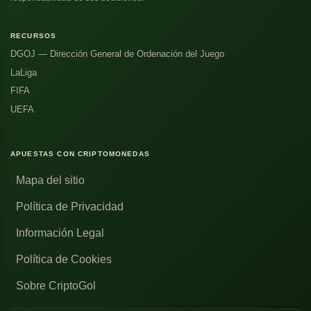
RECURSOS
DGOJ — Dirección General de Ordenación del Juego
LaLiga
FIFA
UEFA
APUESTAS CON CRIPTOMONEDAS
Mapa del sitio
Política de Privacidad
Información Legal
Política de Cookies
Sobre CriptoGol