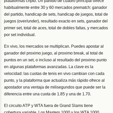
plataformas cripto. Un partido de cuadro principal ofrece
habitualmente entre 30 y 60 mercados prematch: ganador
del partido, handicap de sets, handicap de juegos, total de
juegos (over/under), resultado exacto en sets, ganador del
primer set, total de aces, total de dobles faltas, y mercados
por set individual.
En vivo, los mercados se multiplican. Puedes apostar al
ganador del proximo juego, al proximo break, al total de
puntos en un set, o incluso al resultado del proximo punto
en algunas plataformas avanzadas. La clave es la
velocidad: las cuotas de tenis en vivo cambian con cada
punto, y la plataforma que actualiza más rápido ofrece al
apostador una ventaja de milisegundos que puede ser la
diferencia entre una cuota de 1.85 y una de 1.70.
El circuito ATP y WTA fuera de Grand Slams tiene
cobertura variable. Los Masters 1000 y los WTA 1000