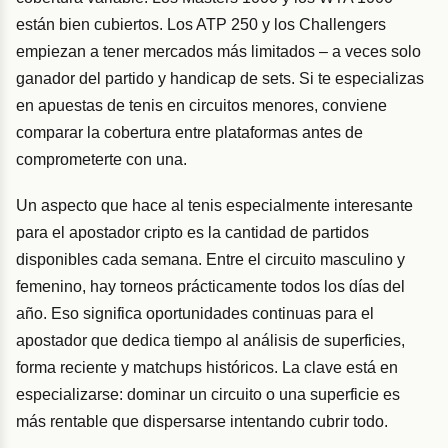
están bien cubiertos. Los ATP 250 y los Challengers
empiezan a tener mercados más limitados – a veces solo
ganador del partido y handicap de sets. Si te especializas
en apuestas de tenis en circuitos menores, conviene
comparar la cobertura entre plataformas antes de
comprometerte con una.
Un aspecto que hace al tenis especialmente interesante
para el apostador cripto es la cantidad de partidos
disponibles cada semana. Entre el circuito masculino y
femenino, hay torneos prácticamente todos los días del
año. Eso significa oportunidades continuas para el
apostador que dedica tiempo al análisis de superficies,
forma reciente y matchups históricos. La clave está en
especializarse: dominar un circuito o una superficie es
más rentable que dispersarse intentando cubrir todo.