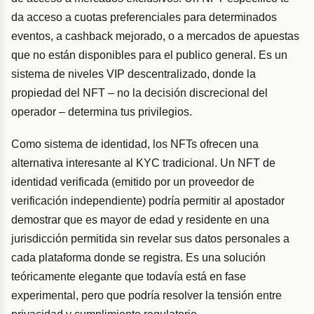
da acceso a cuotas preferenciales para determinados
eventos, a cashback mejorado, o a mercados de apuestas
que no están disponibles para el publico general. Es un
sistema de niveles VIP descentralizado, donde la
propiedad del NFT – no la decisión discrecional del
operador – determina tus privilegios.
Como sistema de identidad, los NFTs ofrecen una
alternativa interesante al KYC tradicional. Un NFT de
identidad verificada (emitido por un proveedor de
verificación independiente) podría permitir al apostador
demostrar que es mayor de edad y residente en una
jurisdicción permitida sin revelar sus datos personales a
cada plataforma donde se registra. Es una solución
teóricamente elegante que todavía está en fase
experimental, pero que podría resolver la tensión entre