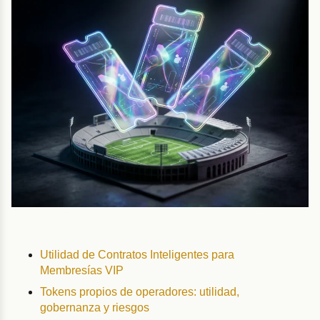
Utilidad de Contratos Inteligentes para
Membresías VIP
Tokens propios de operadores: utilidad,
gobernanza y riesgos