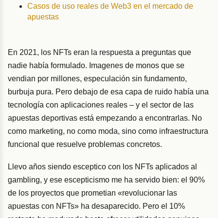
Casos de uso reales de Web3 en el mercado de
apuestas
En 2021, los NFTs eran la respuesta a preguntas que
nadie había formulado. Imagenes de monos que se
vendian por millones, especulación sin fundamento,
burbuja pura. Pero debajo de esa capa de ruido había una
tecnología con aplicaciones reales – y el sector de las
apuestas deportivas está empezando a encontrarlas. No
como marketing, no como moda, sino como infraestructura
funcional que resuelve problemas concretos.
Llevo años siendo esceptico con los NFTs aplicados al
gambling, y ese escepticismo me ha servido bien: el 90%
de los proyectos que prometian «revolucionar las
apuestas con NFTs» ha desaparecido. Pero el 10%