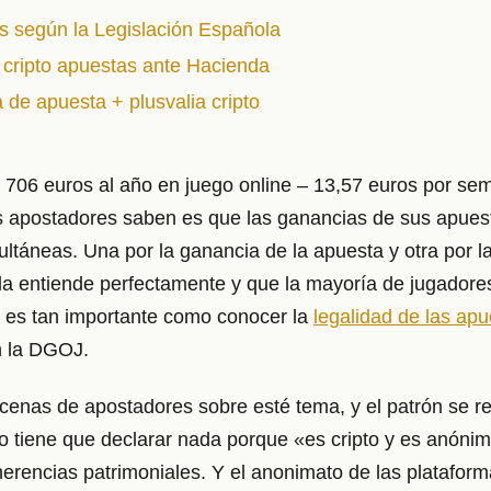
s según la Legislación Española
cripto apuestas ante Hacienda
 de apuesta + plusvalia cripto
 706 euros al año en juego online – 13,57 euros por sem
apostadores saben es que las ganancias de sus apuest
ultáneas. Una por la ganancia de la apuesta y otra por l
nda entiende perfectamente y que la mayoría de jugador
s es tan importante como conocer la
legalidad de las ap
n la DGOJ.
enas de apostadores sobre esté tema, y el patrón se re
 tiene que declarar nada porque «es cripto y es anónim
herencias patrimoniales. Y el anonimato de las plataform