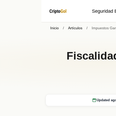
Seguridad 
Inicio
/
Artículos
/
Impuestos Ga
Fiscalida
Updated ago