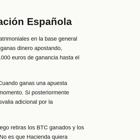
lación Española
trimoniales en la base general
Si ganas dinero apostando,
.000 euros de ganancia hasta el
. Cuando ganas una apuesta
 momento. Si posteriormente
valia adicional por la
uego retiras los BTC ganados y los
. No es que Hacienda quiera