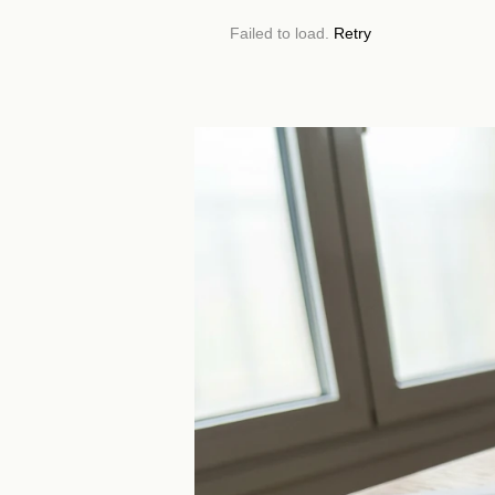
Failed to load.
Retry