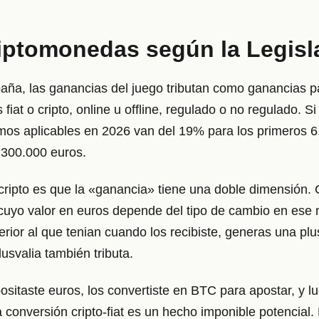
riptomonedas según la Legis
ña, las ganancias del juego tributan como ganancias pa
 fiat o cripto, online u offline, regulado o no regulado. 
amos aplicables en 2026 van del 19% para los primeros 6
 300.000 euros.
s cripto es que la «ganancia» tiene una doble dimensión
cuyo valor en euros depende del tipo de cambio en ese
ior al que tenian cuando los recibiste, generas una plus
lusvalia también tributa.
positaste euros, los convertiste en BTC para apostar, y l
 conversión cripto-fiat es un hecho imponible potencial