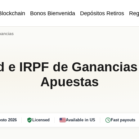
Blockchain
Bonos Bienvenida
Depósitos Retiros
Reg
nancias
d e IRPF de Ganancias
Apuestas
sto 2026
Licensed
Available in US
Fast payouts