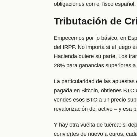
obligaciones con el fisco español.
Tributación de C
Empecemos por lo básico: en Espa
del IRPF. No importa si el juego es
Hacienda quiere su parte. Los tr
28% para ganancias superiores a
La particularidad de las apuesta
pagada en Bitcoin, obtienes BTC 
vendes esos BTC a un precio super
revalorización del activo – y esa p
Y hay otra vuelta de tuerca: si de
conviertes de nuevo a euros, cada