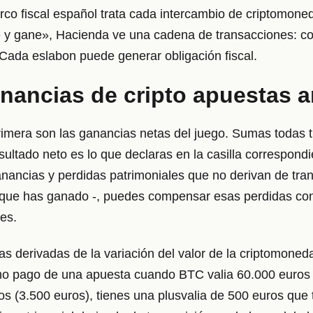
arco fiscal español trata cada intercambio de criptomon
e y gane», Hacienda ve una cadena de transacciones: c
 Cada eslabon puede generar obligación fiscal.
nancias de cripto apuestas 
rimera son las ganancias netas del juego. Sumas todas t
esultado neto es lo que declaras en la casilla correspondi
nancias y perdidas patrimoniales que no derivan de trans
 que has ganado -, puedes compensar esas perdidas con
nes.
s derivadas de la variación del valor de la criptomoned
omo pago de una apuesta cuando BTC valia 60.000 euros 
 (3.500 euros), tienes una plusvalia de 500 euros que 