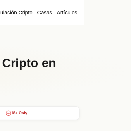
ulación Cripto
Casas
Artículos
 Cripto en
18+ Only
18+