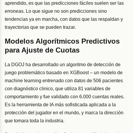
aprendido, es que las predicciones fáciles suelen ser las
erroneas. Lo que sigue no son predicciones sino
tendencias ya en marcha, con datos que las respaldan y
trayectorias que se pueden trazar.
Modelos Algorítmicos Predictivos
para Ajuste de Cuotas
La DGOJ ha desarrollado un algoritmo de detección de
juego problemático basado en XGBoost – un modelo de
machine learning entrenado con datos de 506 pacientes
con diagnóstico clinico, que utiliza 81 variables de
comportamiento y fue validado con 6.000 cuentas reales.
Es la herramienta de IA más sofisticada aplicada a la
protección del jugador en el mundo, y marca la dirección
que tomara toda la industria.