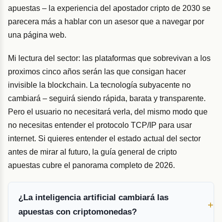
apuestas – la experiencia del apostador cripto de 2030 se
parecera más a hablar con un asesor que a navegar por
una página web.
Mi lectura del sector: las plataformas que sobrevivan a los
proximos cinco años serán las que consigan hacer
invisible la blockchain. La tecnología subyacente no
cambiará – seguirá siendo rápida, barata y transparente.
Pero el usuario no necesitará verla, del mismo modo que
no necesitas entender el protocolo TCP/IP para usar
internet. Si quieres entender el estado actual del sector
antes de mirar al futuro, la guía general de cripto
apuestas cubre el panorama completo de 2026.
¿La inteligencia artificial cambiará las
apuestas con criptomonedas?