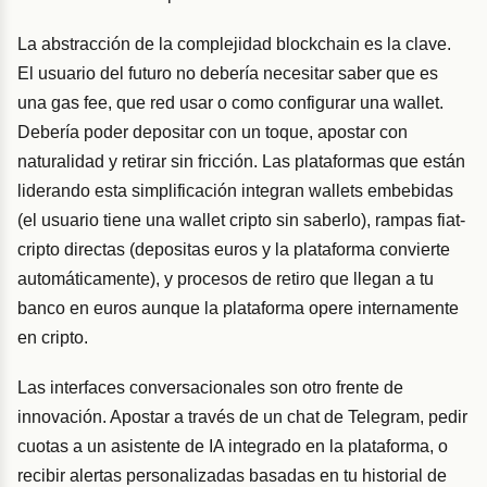
La abstracción de la complejidad blockchain es la clave.
El usuario del futuro no debería necesitar saber que es
una gas fee, que red usar o como configurar una wallet.
Debería poder depositar con un toque, apostar con
naturalidad y retirar sin fricción. Las plataformas que están
liderando esta simplificación integran wallets embebidas
(el usuario tiene una wallet cripto sin saberlo), rampas fiat-
cripto directas (depositas euros y la plataforma convierte
automáticamente), y procesos de retiro que llegan a tu
banco en euros aunque la plataforma opere internamente
en cripto.
Las interfaces conversacionales son otro frente de
innovación. Apostar a través de un chat de Telegram, pedir
cuotas a un asistente de IA integrado en la plataforma, o
recibir alertas personalizadas basadas en tu historial de