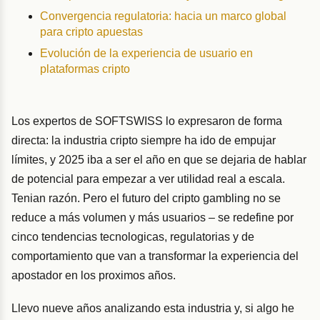
Convergencia regulatoria: hacia un marco global
para cripto apuestas
Evolución de la experiencia de usuario en
plataformas cripto
Los expertos de SOFTSWISS lo expresaron de forma
directa: la industria cripto siempre ha ido de empujar
límites, y 2025 iba a ser el año en que se dejaria de hablar
de potencial para empezar a ver utilidad real a escala.
Tenian razón. Pero el futuro del cripto gambling no se
reduce a más volumen y más usuarios – se redefine por
cinco tendencias tecnologicas, regulatorias y de
comportamiento que van a transformar la experiencia del
apostador en los proximos años.
Llevo nueve años analizando esta industria y, si algo he