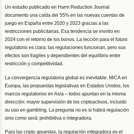
Un estudio publicado en Harm Reduction Journal
documento una caída del 55% en las nuevas cuentas de
juego en España entre 2020 y 2023 gracias a las
restricciones publicitarias. Esa tendencia se invirtio en
2024 con el retorno de los bonos. La lección para el futuro
regulatorio es clara: las regulaciones funcionan, pero sus
efectos son fragiles y dependientes del equilibrio entre
restricción y competitividad.
La convergencia regulatoria global es inevitable. MiCA en
Europa, las propuestas legislativas en Estados Unidos, los
marcos regulatorios en Asia – todos apuntan en la misma
dirección: mayor supervisión de los criptoactivos, incluido
su uso en gambling. La pregunta no es si habrá regulación
sino como será: prohibitiva o integradora.
Para las cripto apuestas, la regulación integradora es el