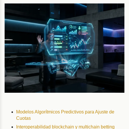
Modelos Algorítmicos Predictivos para Ajuste de
Cuotas
Interoperabilidad blockchain y multichain betting