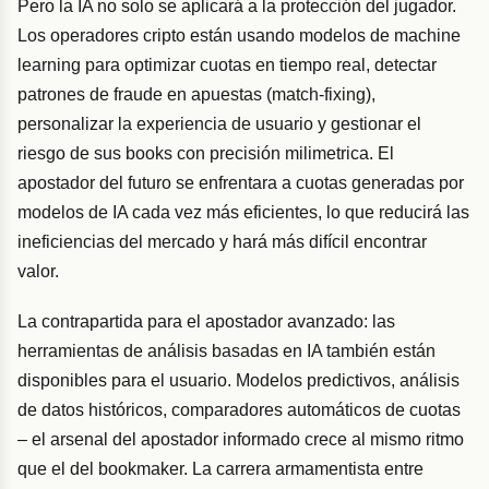
Pero la IA no solo se aplicará a la protección del jugador.
Los operadores cripto están usando modelos de machine
learning para optimizar cuotas en tiempo real, detectar
patrones de fraude en apuestas (match-fixing),
personalizar la experiencia de usuario y gestionar el
riesgo de sus books con precisión milimetrica. El
apostador del futuro se enfrentara a cuotas generadas por
modelos de IA cada vez más eficientes, lo que reducirá las
ineficiencias del mercado y hará más difícil encontrar
valor.
La contrapartida para el apostador avanzado: las
herramientas de análisis basadas en IA también están
disponibles para el usuario. Modelos predictivos, análisis
de datos históricos, comparadores automáticos de cuotas
– el arsenal del apostador informado crece al mismo ritmo
que el del bookmaker. La carrera armamentista entre